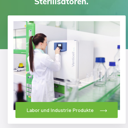
Sterilisatoren.
Labor und Industrie Produkte