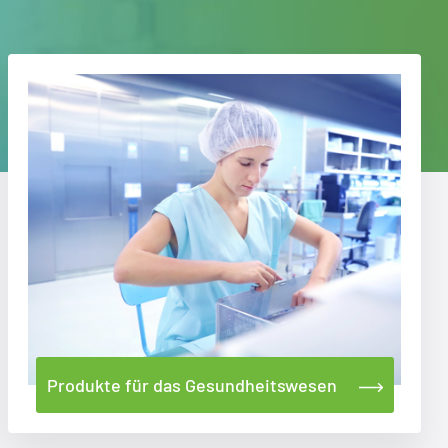
Produkte für das Gesundheitswesen