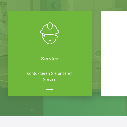
Service
Kontaktieren Sie unseren
Service