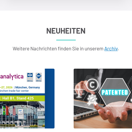
NEUHEITEN
Weitere Nachrichten finden Sie in unserem
Archiv
.