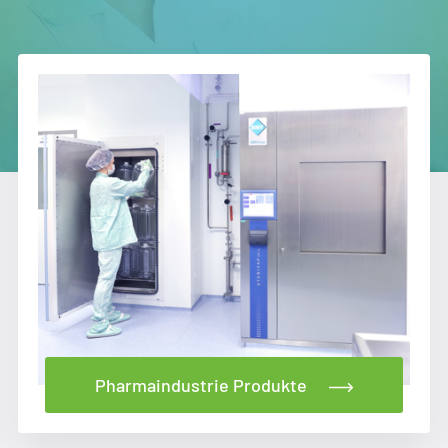
Pharmaindustrie Produkte