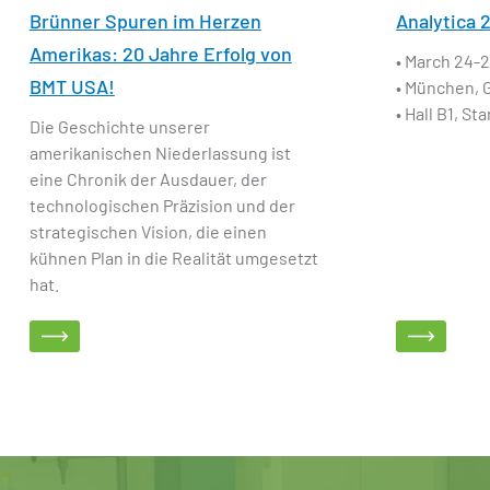
Brünner Spuren im Herzen
Analytica 
Amerikas: 20 Jahre Erfolg von
• March 24-2
BMT USA!
• München,
• Hall B1, St
Die Geschichte unserer
amerikanischen Niederlassung ist
eine Chronik der Ausdauer, der
technologischen Präzision und der
strategischen Vision, die einen
kühnen Plan in die Realität umgesetzt
hat.