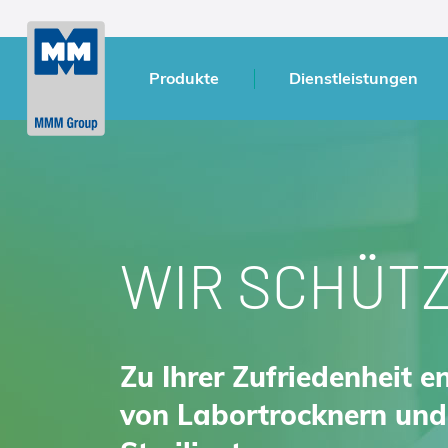
Produkte
Dienstleistungen
WIR SCHÜT
Zu Ihrer Zufriedenheit e
von Labortrocknern und