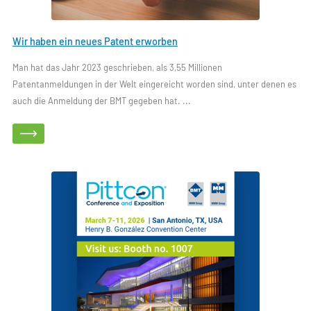
Wir haben ein neues Patent erworben
Man hat das Jahr 2023 geschrieben, als 3,55 Millionen
Patentanmeldungen in der Welt eingereicht worden sind, unter denen es
auch die Anmeldung der BMT gegeben hat. ...