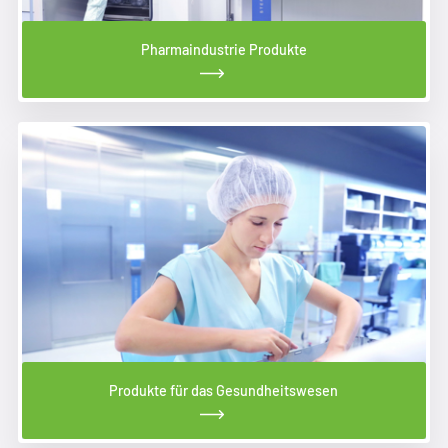
Pharmaindustrie Produkte
Produkte für das Gesundheitswesen