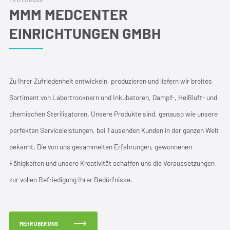
MMM MEDCENTER
EINRICHTUNGEN GMBH
Zu Ihrer Zufriedenheit entwickeln, produzieren und liefern wir breites
Sortiment von Labortrocknern und Inkubatoren, Dampf-, Heißluft- und
chemischen Sterilisatoren. Unsere Produkte sind, genauso wie unsere
perfekten Serviceleistungen, bei Tausenden Kunden in der ganzen Welt
bekannt. Die von uns gesammelten Erfahrungen, gewonnenen
Fähigkeiten und unsere Kreativität schaffen uns die Voraussetzungen
zur vollen Befriedigung Ihrer Bedürfnisse.
MEHR ÜBER UNS