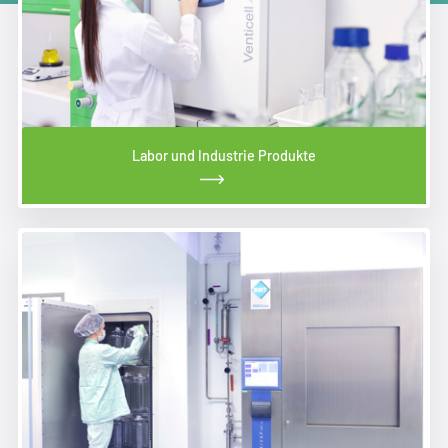
Labor und Industrie Produkte