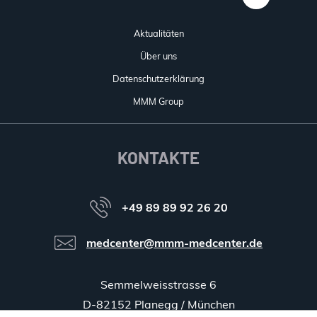
Aktualitäten
Über uns
Datenschutzerklärung
MMM Group
KONTAKTE
+49 89 89 92 26 20
medcenter@mmm-medcenter.de
Semmelweisstrasse 6
D-82152 Planegg / München