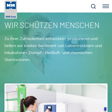
Menu
WIR SCHÜTZEN MENSCHEN
Zu Ihrer Zufriedenheit entwickeln, produzieren und
liefern wir breites Sortiment von Labortrocknern und
Inkubatoren, Dampf-, Heißluft- und chemischen
Sterilisatoren.