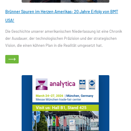
Brünner Spuren im Herzen Amerikas: 20 Jahre Erfolg von BMT
USA!
Die Geschichte unserer amerikanischen Niederlassung ist eine Chronik
der Ausdauer, der technologischen Präzision und der strategischen
Vision, die einen kühnen Plan in die Realität umgesetzt hat.