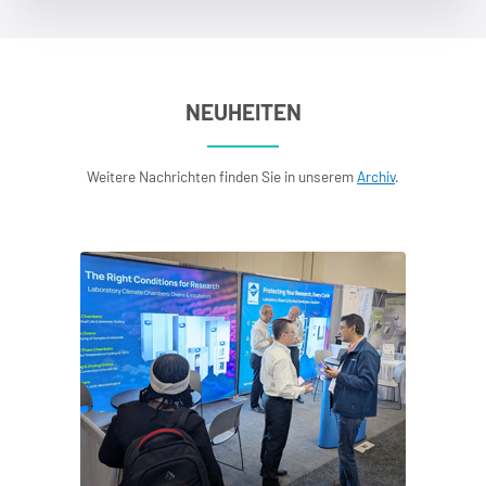
NEUHEITEN
Weitere Nachrichten finden Sie in unserem
Archiv
.