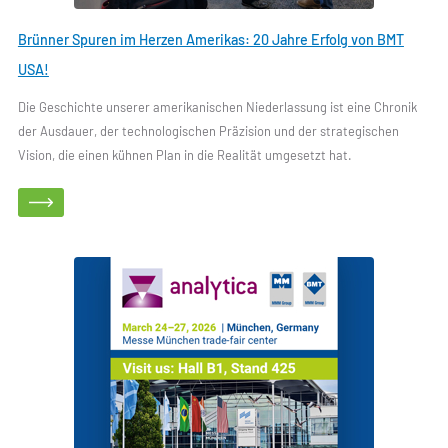
Brünner Spuren im Herzen Amerikas: 20 Jahre Erfolg von BMT
USA!
Die Geschichte unserer amerikanischen Niederlassung ist eine Chronik
der Ausdauer, der technologischen Präzision und der strategischen
Vision, die einen kühnen Plan in die Realität umgesetzt hat.