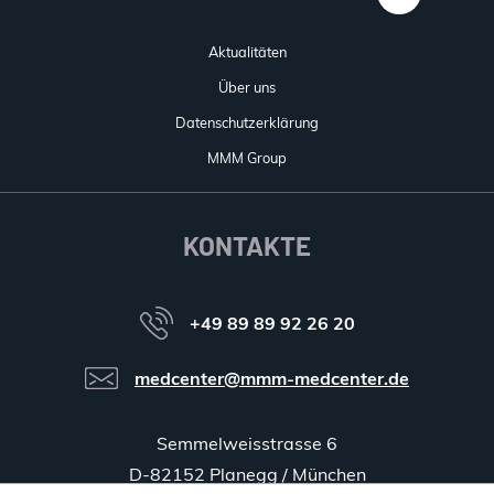
Aktualitäten
Über uns
Datenschutzerklärung
MMM Group
KONTAKTE
+49 89 89 92 26 20
medcenter@mmm-medcenter.de
Semmelweisstrasse 6
D-82152 Planegg / München