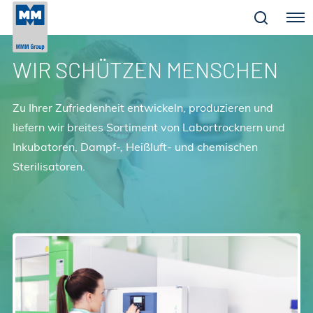
Menu
WIR SCHÜTZEN MENSCHEN
Zu Ihrer Zufriedenheit entwickeln, produzieren und
liefern wir breites Sortiment von Labortrocknern und
Inkubatoren, Dampf-, Heißluft- und chemischen
Sterilisatoren.