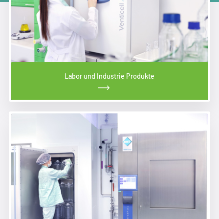
Labor und Industrie Produkte