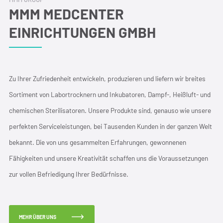
MMM MEDCENTER
EINRICHTUNGEN GMBH
Zu Ihrer Zufriedenheit entwickeln, produzieren und liefern wir breites
Sortiment von Labortrocknern und Inkubatoren, Dampf-, Heißluft- und
chemischen Sterilisatoren. Unsere Produkte sind, genauso wie unsere
perfekten Serviceleistungen, bei Tausenden Kunden in der ganzen Welt
bekannt. Die von uns gesammelten Erfahrungen, gewonnenen
Fähigkeiten und unsere Kreativität schaffen uns die Voraussetzungen
zur vollen Befriedigung Ihrer Bedürfnisse.
MEHR ÜBER UNS