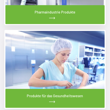
Pharmaindustrie Produkte
Produkte für das Gesundheitswesen