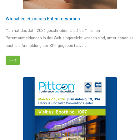
Wir haben ein neues Patent erworben
Man hat das Jahr 2023 geschrieben, als 3,55 Millionen
Patentanmeldungen in der Welt eingereicht worden sind, unter denen es
auch die Anmeldung der BMT gegeben hat. ...