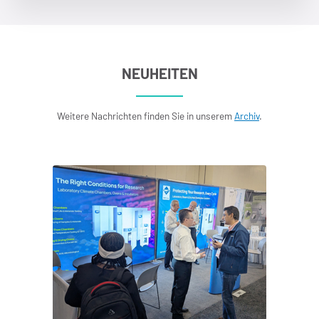
NEUHEITEN
Weitere Nachrichten finden Sie in unserem
Archiv
.