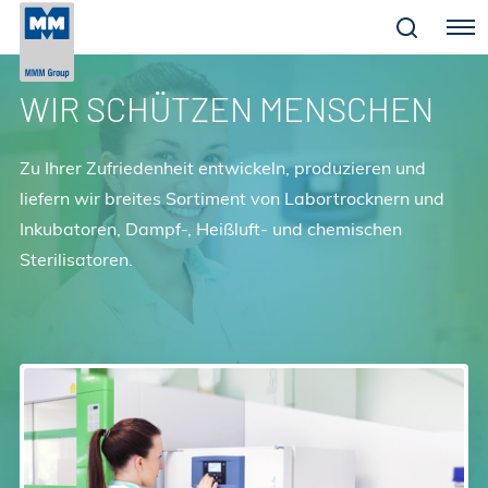
Menu
WIR SCHÜTZEN MENSCHEN
Zu Ihrer Zufriedenheit entwickeln, produzieren und
liefern wir breites Sortiment von Labortrocknern und
Inkubatoren, Dampf-, Heißluft- und chemischen
Sterilisatoren.