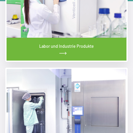
Labor und Industrie Produkte