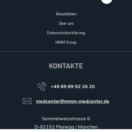
Aktualitäten
Über uns
Datenschutzerklärung
MMM Group
KONTAKTE
+49 89 89 92 26 20
medcenter@mmm-medcenter.de
Semmelweisstrasse 6
D-82152 Planegg / München