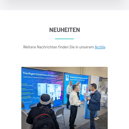
NEUHEITEN
Weitere Nachrichten finden Sie in unserem
Archiv
.