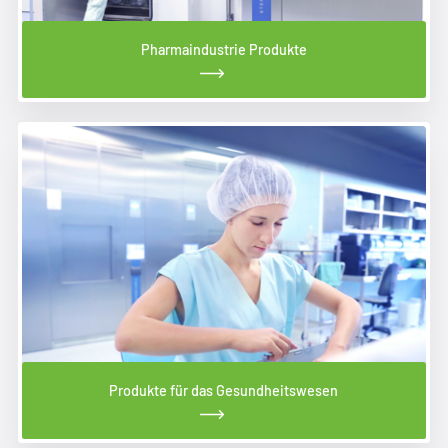
Pharmaindustrie Produkte
Produkte für das Gesundheitswesen