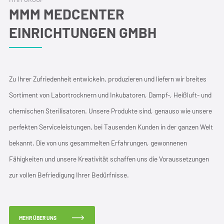
MMM MEDCENTER
EINRICHTUNGEN GMBH
Zu Ihrer Zufriedenheit entwickeln, produzieren und liefern wir breites
Sortiment von Labortrocknern und Inkubatoren, Dampf-, Heißluft- und
chemischen Sterilisatoren. Unsere Produkte sind, genauso wie unsere
perfekten Serviceleistungen, bei Tausenden Kunden in der ganzen Welt
bekannt. Die von uns gesammelten Erfahrungen, gewonnenen
Fähigkeiten und unsere Kreativität schaffen uns die Voraussetzungen
zur vollen Befriedigung Ihrer Bedürfnisse.
MEHR ÜBER UNS