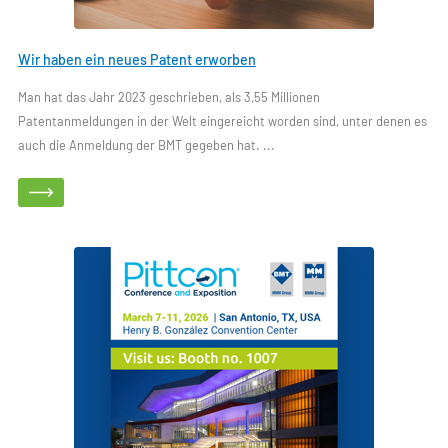
Wir haben ein neues Patent erworben
Man hat das Jahr 2023 geschrieben, als 3,55 Millionen
Patentanmeldungen in der Welt eingereicht worden sind, unter denen es
auch die Anmeldung der BMT gegeben hat. ...