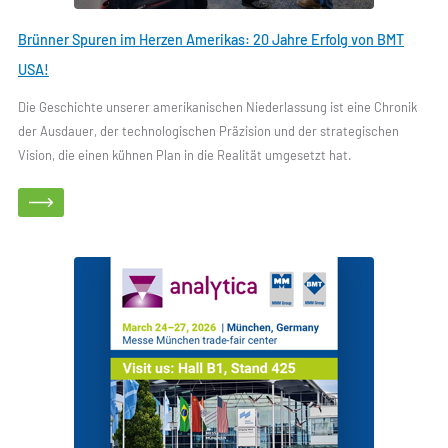
Brünner Spuren im Herzen Amerikas: 20 Jahre Erfolg von BMT
USA!
Die Geschichte unserer amerikanischen Niederlassung ist eine Chronik
der Ausdauer, der technologischen Präzision und der strategischen
Vision, die einen kühnen Plan in die Realität umgesetzt hat.