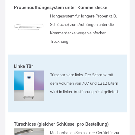
Probenaufhängesystem unter Kammerdecke
Hängesystem für längere Proben (z.B.
Schläuche) zum Aufhängen unter die
Kammerdecke wegen einfacher
Trocknung
Linke Tür
Türscharniere links. Der Schrank mit
dem Volumen von 707 und 1212 Litern
wird in linker Ausführung nicht geliefert.
Türschloss (gleicher Schlüssel pro Bestellung)
Mechanisches Schloss der Gerätetür zur