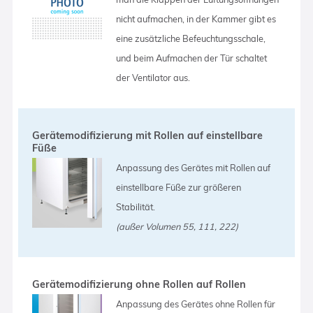
nicht aufmachen, in der Kammer gibt es
eine zusätzliche Befeuchtungsschale,
und beim Aufmachen der Tür schaltet
der Ventilator aus.
Gerätemodifizierung mit Rollen auf einstellbare
Füße
Anpassung des Gerätes mit Rollen auf
einstellbare Füße zur größeren
Stabilität.
(außer Volumen 55, 111, 222)
Gerätemodifizierung ohne Rollen auf Rollen
Anpassung des Gerätes ohne Rollen für