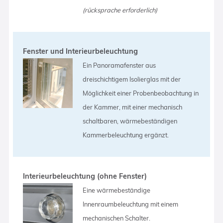
(rücksprache erforderlich)
Fenster und Interieurbeleuchtung
Ein Panoramafenster aus
dreischichtigem Isolierglas mit der
Möglichkeit einer Probenbeobachtung in
der Kammer, mit einer mechanisch
schaltbaren, wärmebeständigen
Kammerbeleuchtung ergänzt.
Interieurbeleuchtung (ohne Fenster)
Eine wärmebeständige
Innenraumbeleuchtung mit einem
mechanischen Schalter.