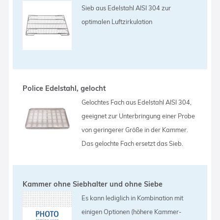
Sieb aus Edelstahl AISI 304 zur
optimalen Luftzirkulation
Police Edelstahl, gelocht
Gelochtes Fach aus Edelstahl AISI 304,
geeignet zur Unterbringung einer Probe
von geringerer Größe in der Kammer.
Das gelochte Fach ersetzt das Sieb.
Kammer ohne Siebhalter und ohne Siebe
Es kann lediglich in Kombination mit
einigen Optionen (höhere Kammer-