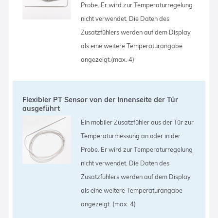
Probe. Er wird zur Temperaturregelung
nicht verwendet. Die Daten des
Zusatzfühlers werden auf dem Display
als eine weitere Temperaturangabe
angezeigt.(max. 4)
Flexibler PT Sensor von der Innenseite der Tür
ausgeführt
Ein mobiler Zusatzfühler aus der Tür zur
Temperaturmessung an oder in der
Probe. Er wird zur Temperaturregelung
nicht verwendet. Die Daten des
Zusatzfühlers werden auf dem Display
als eine weitere Temperaturangabe
angezeigt. (max. 4)