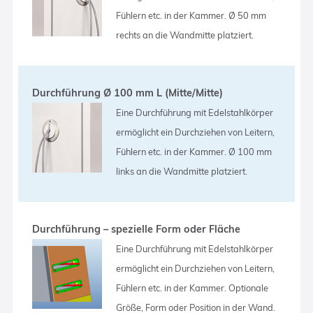
Fühlern etc. in der Kammer. Ø 50 mm
rechts an die Wandmitte platziert.
Durchführung Ø 100 mm L (Mitte/Mitte)
Eine Durchführung mit Edelstahlkörper
ermöglicht ein Durchziehen von Leitern,
Fühlern etc. in der Kammer. Ø 100 mm
links an die Wandmitte platziert.
Durchführung – spezielle Form oder Fläche
Eine Durchführung mit Edelstahlkörper
ermöglicht ein Durchziehen von Leitern,
Fühlern etc. in der Kammer. Optionale
Größe, Form oder Position in der Wand.