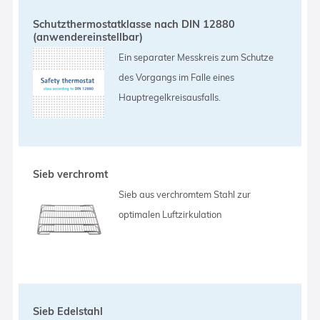
Schutzthermostatklasse nach DIN 12880
(anwendereinstellbar)
Ein separater Messkreis zum Schutze
des Vorgangs im Falle eines
Hauptregelkreisausfalls.
Sieb verchromt
Sieb aus verchromtem Stahl zur
optimalen Luftzirkulation
Sieb Edelstahl