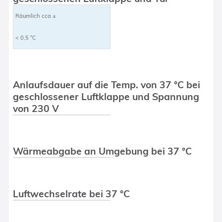
Räumlich cca ±
< 0,5 °C
Anlaufsdauer auf die Temp. von 37 °C bei
geschlossener Luftklappe und Spannung
von 230 V
Wärmeabgabe an Umgebung bei 37 °C
Luftwechselrate bei 37 °C