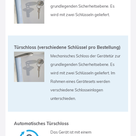
grundlegenden Sicherheitsebene. Es
wird mit zwei Schlüsseln geliefert.
Türschloss (verschiedene Schlüssel pro Bestellung)
Mechanisches Schloss der Gerätetür zur
grundlegenden Sicherheitsebene. Es
wird mit zwei Schlüsseln geliefert. Im
Rahmen eines Gerätesets werden
verschiedene Schlosseinlagen
unterschieden.
Automatisches Türschloss
Das Gerät ist mit einem