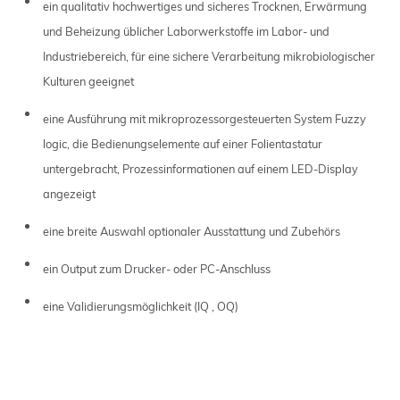
ein qualitativ hochwertiges und sicheres Trocknen, Erwärmung
und Beheizung üblicher Laborwerkstoffe im Labor- und
Industriebereich, für eine sichere Verarbeitung mikrobiologischer
Kulturen geeignet
eine Ausführung mit mikroprozessorgesteuerten System Fuzzy
logic, die Bedienungselemente auf einer Folientastatur
untergebracht, Prozessinformationen auf einem LED-Display
angezeigt
eine breite Auswahl optionaler Ausstattung und Zubehörs
ein Output zum Drucker- oder PC-Anschluss
eine Validierungsmöglichkeit (IQ , OQ)