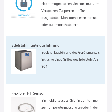
elektromagnetischen Mechanismus zum
Versperren-Zusperren der Tür
ausgestattet. Man kann diesen manuell
oder automatisch steuern.
Edelstahlmantelausführung
Edelstahlausführung des Gerätemantels
inklusive eines Griffes aus Edelstahl AISI
304
Flexibler PT Sensor
Ein mobiler Zusatzfühler in der Kammer
zur Temperaturmessung an oder in der