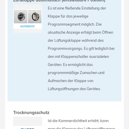
Es ist eine fließende Einstellung der
Klappe für das jeweilige
Programmsegment möglich. Die
akustische Anzeige erfolgt beim Öffnen
der Lüftungsklappe während des
Programmvorgangs. Es gilt lediglich bei
den mit Klappenschalter ausrüsteten
Geräten. Es ermöglicht das
programmmäßige Zumachen und
Aufmachen der Klappe von
Lüftungsöffnungen des Gerätes.
Trocknungsschutz
Ist die Kammerdichtheit erhöht, kann
man die Klappen der Lüftungsöffnungen