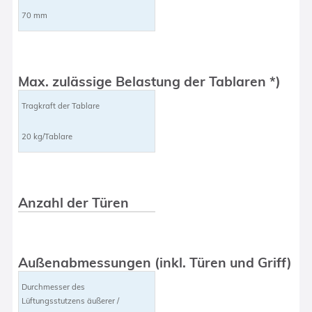
70 mm
Max. zulässige Belastung der Tablaren *)
Tragkraft der Tablare
20 kg/Tablare
Anzahl der Türen
Außenabmessungen (inkl. Türen und Griff)
Durchmesser des
Lüftungsstutzens äußerer /