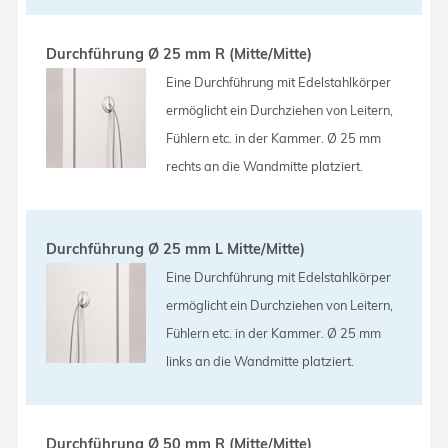
Durchführung Ø 25 mm R (Mitte/Mitte)
Eine Durchführung mit Edelstahlkörper
ermöglicht ein Durchziehen von Leitern,
Fühlern etc. in der Kammer. Ø 25 mm
rechts an die Wandmitte platziert.
Durchführung Ø 25 mm L Mitte/Mitte)
Eine Durchführung mit Edelstahlkörper
ermöglicht ein Durchziehen von Leitern,
Fühlern etc. in der Kammer. Ø 25 mm
links an die Wandmitte platziert.
Durchführung Ø 50 mm R (Mitte/Mitte)