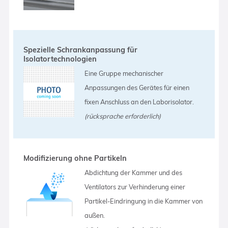
Spezielle Schrankanpassung für
Isolatortechnologien
Eine Gruppe mechanischer
Anpassungen des Gerätes für einen
fixen Anschluss an den Laborisolator.
(rücksprache erforderlich)
Modifizierung ohne Partikeln
Abdichtung der Kammer und des
Ventilators zur Verhinderung einer
Partikel-Eindringung in die Kammer von
außen.