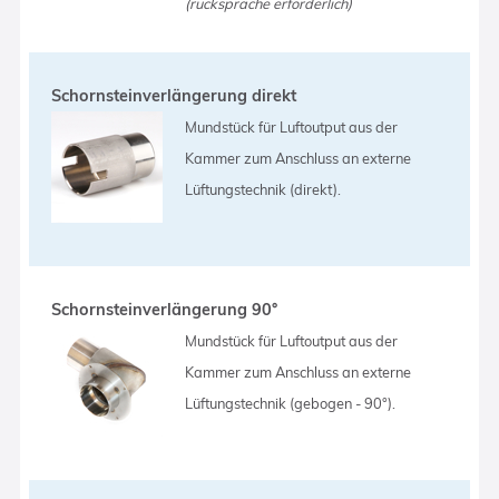
(rücksprache erforderlich)
Schornsteinverlängerung direkt
Mundstück für Luftoutput aus der
Kammer zum Anschluss an externe
Lüftungstechnik (direkt).
Schornsteinverlängerung 90°
Mundstück für Luftoutput aus der
Kammer zum Anschluss an externe
Lüftungstechnik (gebogen - 90°).