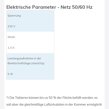
Elektrische Parameter - Netz 50/60 Hz
Spannung
230 V
Strom
1,3 A
Leistungsaufnahme in der
Bereitschaftslage (stand by)
5 W
*) Die Tablaren können bis ca 50 % der Fläche befüllt werden, es
soll aber die gleichmäßige Luftzirkulation in der Kammer ermöglicht