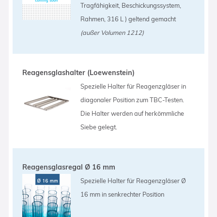
Tragfähigkeit, Beschickungssystem,
Rahmen, 316 L ) geltend gemacht
(außer Volumen 1212)
Reagensglashalter (Loewenstein)
Spezielle Halter für Reagenzgläser in
diagonaler Position zum TBC-Testen.
Die Halter werden auf herkömmliche
Siebe gelegt.
Reagensglasregal Ø 16 mm
Spezielle Halter für Reagenzgläser Ø
16 mm in senkrechter Position