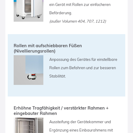
ein Gerät mit Rollen zur einfacheren
Beförderung.
(außer Volumen 404, 707, 1212)
Rollen mit aufschiebbaren Füßen
(Nivellierungsrollen)
Anpassung des Gerätes für einstellbare
Rollen zum Befahren und zur besseren
Stabilität.
Erhöhne Tragfähigkeit / verstärkter Rahmen +
eingebauter Rahmen
Aussteifung der Gerätekammer und
Ergänzung eines Einbaurahmens mit