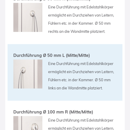
Eine Durchführung mit Edelstahlkörper
ermöglicht ein Durchziehen von Leitern,
Fühlern etc. in der Kammer. Ø 50 mm
rechts an die Wandmitte platziert.
Durchführung Ø 50 mm L (Mitte/Mitte)
Eine Durchführung mit Edelstahlkörper
ermöglicht ein Durchziehen von Leitern,
Fühlern etc. in der Kammer. Ø 50 mm
links an die Wandmitte platziert.
Durchführung Ø 100 mm R (Mitte/Mitte)
Eine Durchführung mit Edelstahlkörper
ermöglicht ein Durchziehen von Leitern,