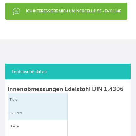
ICH INTERESSIERE MICH UM INCUCELL® 55 - EVO LINE
Technische daten
Innenabmessungen Edelstahl DIN 1.4306
Tiefe
370 mm
Breite