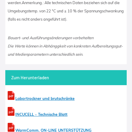
werden.Anmerkung.: Alle technischen Daten beziehen sich auf die
Umgebungstemp. von 22 °C und ± 10 % der Spannungschwankung
(falls es nicht anders angeführt ist).
Bauart- und Ausführungsänderungen vorbehalten
Die Werte können in Abhänggkeit von konkreten Aufbereitungsgut-
und Medienparametern unterschiedlich sein.
Zum Herunterladen
Labortrockner und brutschränke
INCUCELL - Technische Blatt
WarmComm, ON-LINE UNTERSTÜTZUNG