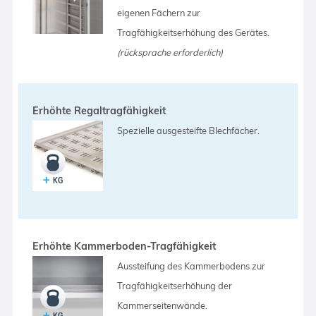
eigenen Fächern zur
Tragfähigkeitserhöhung des Gerätes.
(rücksprache erforderlich)
Erhöhte Regaltragfähigkeit
Spezielle ausgesteifte Blechfächer.
Erhöhte Kammerboden-Tragfähigkeit
Aussteifung des Kammerbodens zur
Tragfähigkeitserhöhung der
Kammerseitenwände.