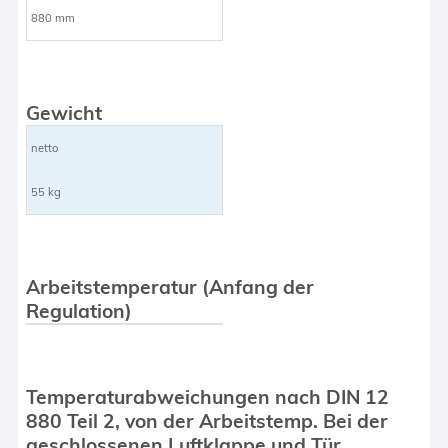
880 mm
Gewicht
netto
55 kg
Arbeitstemperatur (Anfang der
Regulation)
Temperaturabweichungen nach DIN 12
880 Teil 2, von der Arbeitstemp. Bei der
geschlossenen Luftklappe und Tür