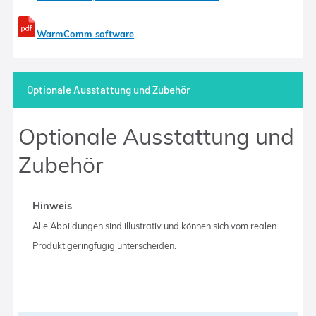
WarmComm software
Optionale Ausstattung und Zubehör
Optionale Ausstattung und
Zubehör
Hinweis
Alle Abbildungen sind illustrativ und können sich vom realen
Produkt geringfügig unterscheiden.