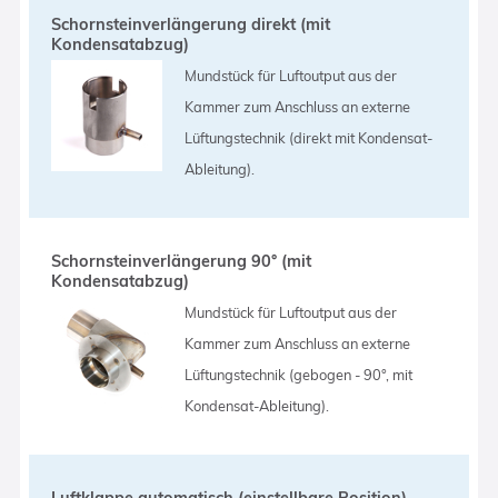
Schornsteinverlängerung direkt (mit
Kondensatabzug)
Mundstück für Luftoutput aus der
Kammer zum Anschluss an externe
Lüftungstechnik (direkt mit Kondensat-
Ableitung).
Schornsteinverlängerung 90° (mit
Kondensatabzug)
Mundstück für Luftoutput aus der
Kammer zum Anschluss an externe
Lüftungstechnik (gebogen - 90°, mit
Kondensat-Ableitung).
Luftklappe automatisch (einstellbare Position)