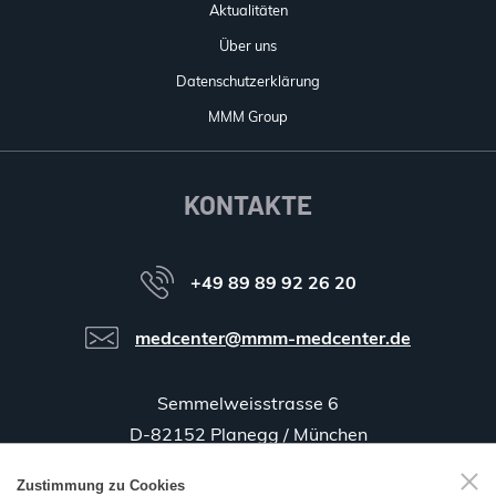
Aktualitäten
Über uns
Datenschutzerklärung
MMM Group
KONTAKTE
+49 89 89 92 26 20
medcenter@mmm-medcenter.de
Semmelweisstrasse 6
D-82152 Planegg / München
Zustimmung zu Cookies