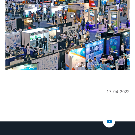
17. 04. 2023