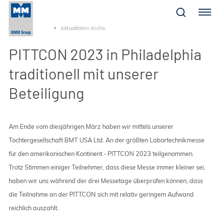
Menu
Aktualitäten Archiv
PITTCON 2023 in Philadelphia
traditionell mit unserer
Beteiligung
Am Ende vom diesjährigen März haben wir mittels unserer
Tochtergesellschaft BMT USA Ltd. An der größten Labortechnikmesse
für den amerikanischen Kontinent - PITTCON 2023 teilgenommen.
Trotz Stimmen einiger Teilnehmer, dass diese Messe immer kleiner sei,
haben wir uns während der drei Messetage überprüfen können, dass
die Teilnahme an der PITTCON sich mit relativ geringem Aufwand
reichlich auszahlt.