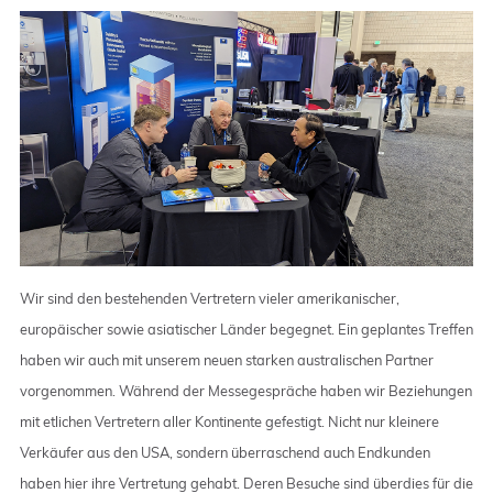
Wir sind den bestehenden Vertretern vieler amerikanischer,
europäischer sowie asiatischer Länder begegnet. Ein geplantes Treffen
haben wir auch mit unserem neuen starken australischen Partner
vorgenommen. Während der Messegespräche haben wir Beziehungen
mit etlichen Vertretern aller Kontinente gefestigt. Nicht nur kleinere
Verkäufer aus den USA, sondern überraschend auch Endkunden
haben hier ihre Vertretung gehabt. Deren Besuche sind überdies für die