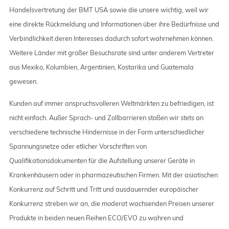
Handelsvertretung der BMT USA sowie die unsere wichtig, weil wir
eine direkte Rückmeldung und Informationen über ihre Bedürfnisse und
Verbindlichkeit deren Interesses dadurch sofort wahrnehmen können.
Weitere Länder mit großer Besuchsrate sind unter anderem Vertreter
aus Mexiko, Kolumbien, Argentinien, Kostarika und Guatemala
gewesen.
Kunden auf immer anspruchsvolleren Weltmärkten zu befriedigen, ist
nicht einfach. Außer Sprach- und Zollbarrieren stoßen wir stets an
verschiedene technische Hindernisse in der Form unterschiedlicher
Spannungsnetze oder etlicher Vorschriften von
Qualifikationsdokumenten für die Aufstellung unserer Geräte in
Krankenhäusern oder in pharmazeutischen Firmen. Mit der asiatischen
Konkurrenz auf Schritt und Tritt und ausdauernder europäischer
Konkurrenz streben wir an, die moderat wachsenden Preisen unserer
Produkte in beiden neuen Reihen ECO/EVO zu wahren und