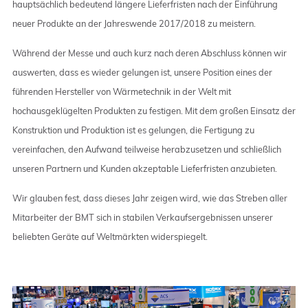
hauptsächlich bedeutend längere Lieferfristen nach der Einführung
neuer Produkte an der Jahreswende 2017/2018 zu meistern.
Während der Messe und auch kurz nach deren Abschluss können wir
auswerten, dass es wieder gelungen ist, unsere Position eines der
führenden Hersteller von Wärmetechnik in der Welt mit
hochausgeklügelten Produkten zu festigen. Mit dem großen Einsatz der
Konstruktion und Produktion ist es gelungen, die Fertigung zu
vereinfachen, den Aufwand teilweise herabzusetzen und schließlich
unseren Partnern und Kunden akzeptable Lieferfristen anzubieten.
Wir glauben fest, dass dieses Jahr zeigen wird, wie das Streben aller
Mitarbeiter der BMT sich in stabilen Verkaufsergebnissen unserer
beliebten Geräte auf Weltmärkten widerspiegelt.