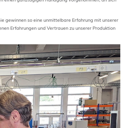
Sie gewinnen so eine unmittelbare Erfahrung mit unserer
rbenen Erfahrungen und Vertrauen zu unserer Produktion