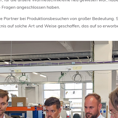
he Fragen angeschlossen haben.
ere Partner bei Produktionsbesuchen von großer Bedeutung. 
hältnis auf solche Art und Weise geschaffen, das auf so erwo