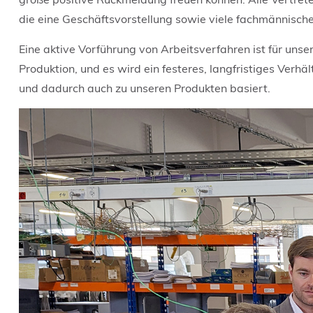
die eine Geschäftsvorstellung sowie viele fachmännisc
Eine aktive Vorführung von Arbeitsverfahren ist für uns
Produktion, und es wird ein festeres, langfristiges Ver
und dadurch auch zu unseren Produkten basiert.