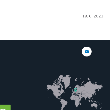
19. 6. 2023